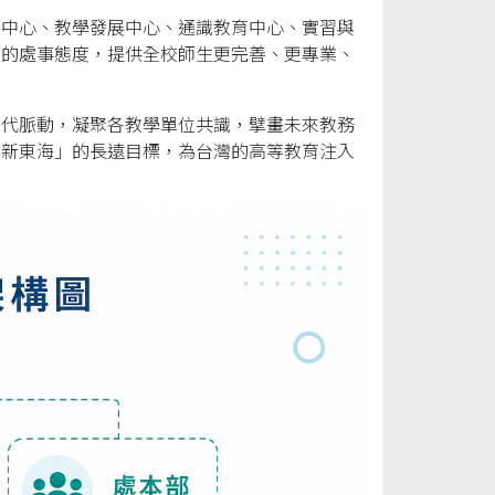
略中心、教學發展中心、通識教育中心、實習與
懷的處事態度，提供全校師生更完善、更專業、
時代脈動，凝聚各教學單位共識，擘畫未來教務
、新東海」的長遠目標，為台灣的高等教育注入