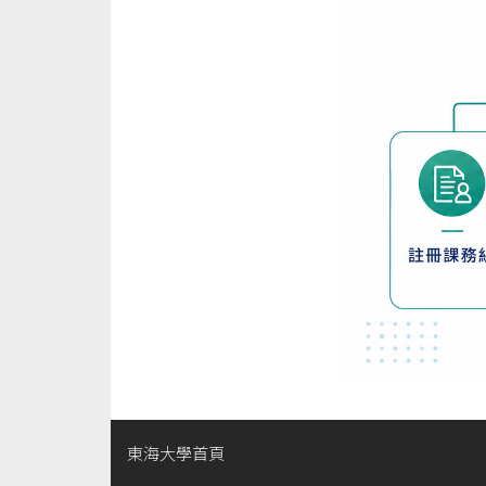
東海大學首頁