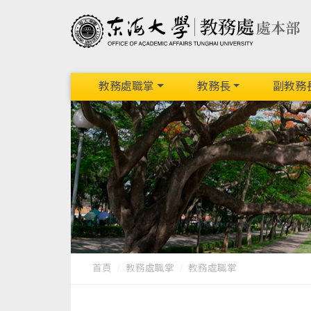
教務處職掌
教務長
副教務
首頁
教務處職掌
教務處職掌