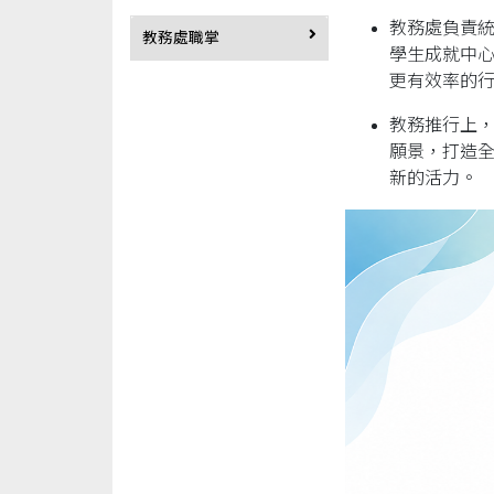
教務處負責
教務處職掌
學生成就中
更有效率的
教務推行上
願景，打造
新的活力。