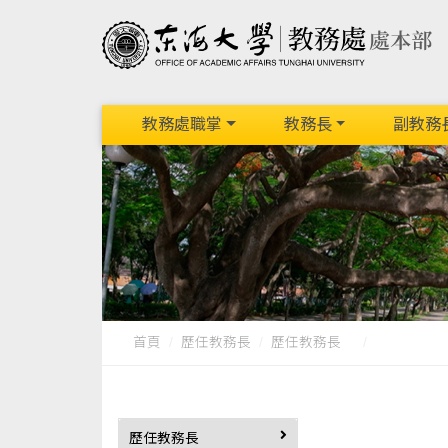
教務處職掌
教務長
副教務
首頁
歷任教務長
歷任教務長
歷任教務長