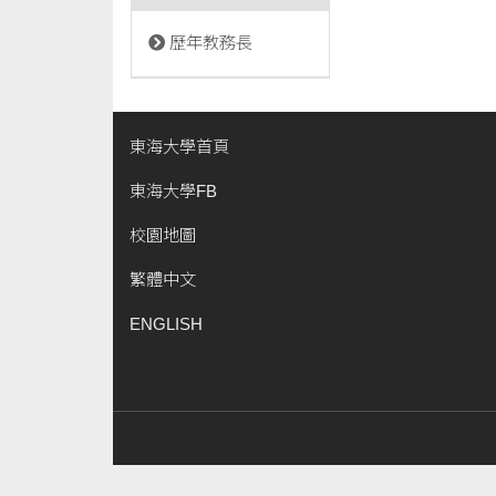
歷年教務長
東海大學首頁
東海大學FB
校園地圖
繁體中文
ENGLISH