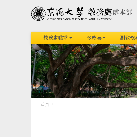
教務處職掌
教務長
副教務
首頁