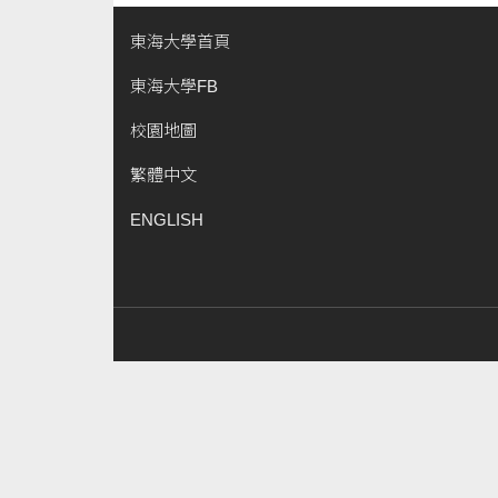
東海大學首頁
東海大學FB
校園地圖
繁體中文
ENGLISH