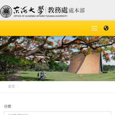
首頁
分類