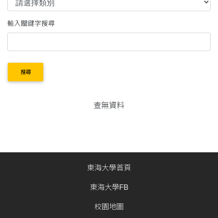
輸入關鍵字搜尋
搜尋
查無資料
東海大學首頁
東海大學FB
校園地圖