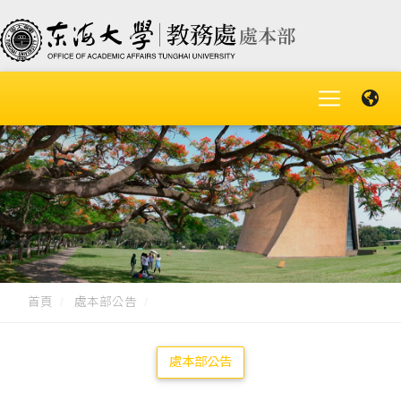
首頁
處本部公告
處本部公告