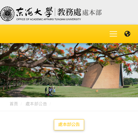
首頁
處本部公告
處本部公告