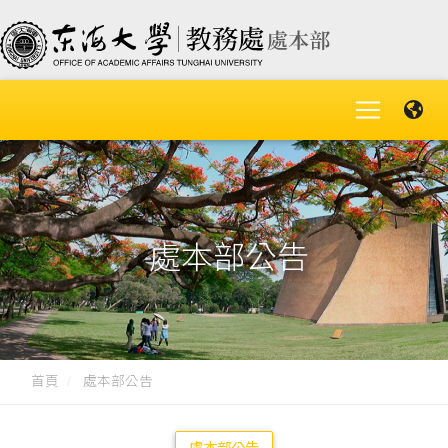
處本部公告
首頁
處本部公告