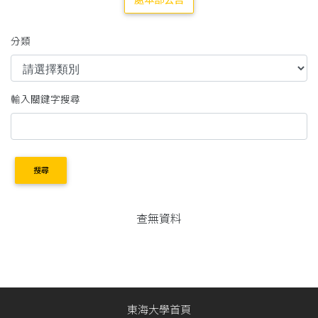
處本部公告
分類
輸入關鍵字搜尋
搜尋
查無資料
東海大學首頁