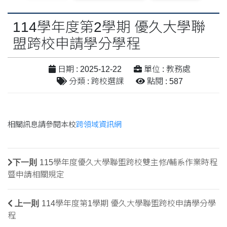
114學年度第2學期 優久大學聯
盟跨校申請學分學程
日期 : 2025-12-22
單位 : 教務處
分類 : 跨校選課
點閱 : 587
相關訊息請參閱本校
跨領域資訊網
下一則
115學年度優久大學聯盟跨校雙主修/輔系作業時程
暨申請相關規定
上一則
114學年度第1學期 優久大學聯盟跨校申請學分學
程