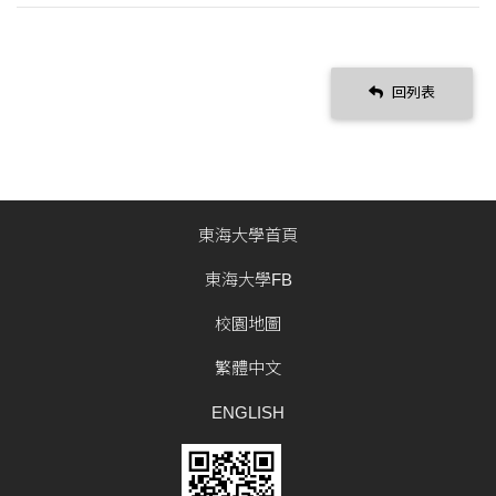
回列表
東海大學首頁
東海大學FB
校園地圖
繁體中文
ENGLISH