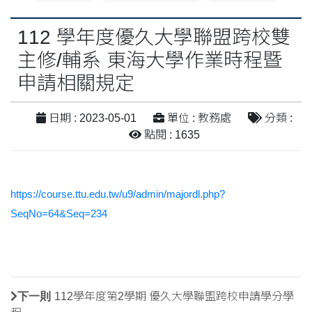
112 學年度優久大學聯盟跨校雙
主修/輔系 東海大學作業時程暨
申請相關規定
日期 : 2023-05-01
單位 : 教務處
分類 :
點閱 : 1635
https://course.ttu.edu.tw/u9/admin/majordl.php?
SeqNo=64&Seq=234
下一則
112學年度第2學期 優久大學聯盟跨校申請學分學