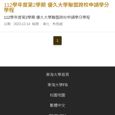
112學年度第2學期 優久大學聯盟跨校申請學分
學程
112學年度第2學期 優久大學聯盟跨校申請學分學程
日期 : 2023-12-14
點閱 :
單位 : 教務處
1
東海大學首頁
東海大學FB
校園地圖
繁體中文