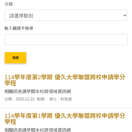
分類
輸入關鍵字搜尋
搜尋
114學年度第2學期 優久大學聯盟跨校申請學分
學程
相關訊息請參閱本校跨領域資訊網
日期 : 2025-12-22
點閱 :
單位 : 教務處
114學年度第1學期 優久大學聯盟跨校申請學分
學程
相關訊息請參閱本校跨領域資訊網