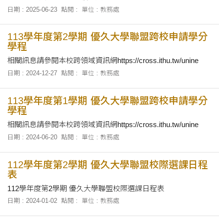
日期 : 2025-06-23
點閱 :
單位 : 教務處
113學年度第2學期 優久大學聯盟跨校申請學分
學程
相關訊息請參閱本校跨領域資訊網https://cross.ithu.tw/unine
日期 : 2024-12-27
點閱 :
單位 : 教務處
113學年度第1學期 優久大學聯盟跨校申請學分
學程
相關訊息請參閱本校跨領域資訊網https://cross.ithu.tw/unine
日期 : 2024-06-20
點閱 :
單位 : 教務處
112學年度第2學期 優久大學聯盟校際選課日程
表
112學年度第2學期 優久大學聯盟校際選課日程表
日期 : 2024-01-02
點閱 :
單位 : 教務處