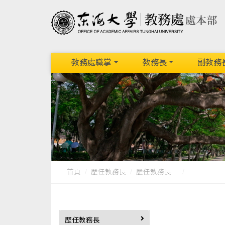
教務處職掌
教務長
副教務
首頁
歷任教務長
歷任教務長
歷任教務長