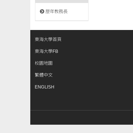
歷年教務長
東海大學首頁
東海大學FB
校園地圖
繁體中文
ENGLISH