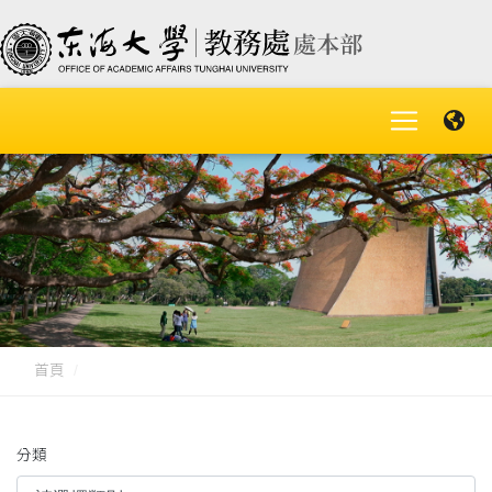
首頁
分類