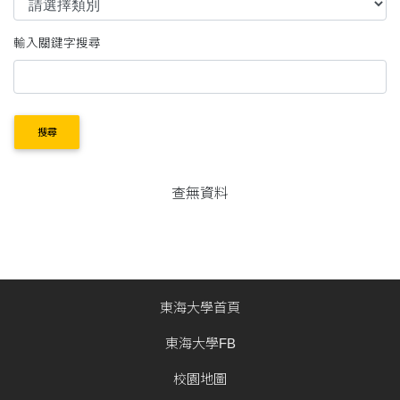
輸入關鍵字搜尋
搜尋
查無資料
東海大學首頁
東海大學FB
校園地圖