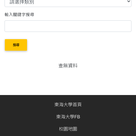
輸入關鍵字搜尋
搜尋
查無資料
東海大學首頁
東海大學FB
校園地圖