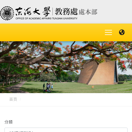
首頁
分類