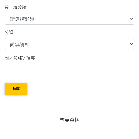
第一層分類
分類
輸入關鍵字搜尋
搜尋
查無資料