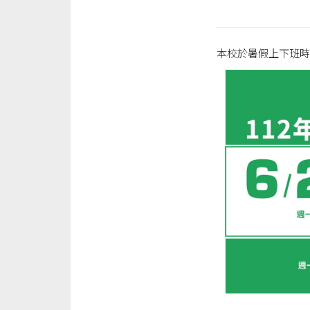
本校於暑假上下班時