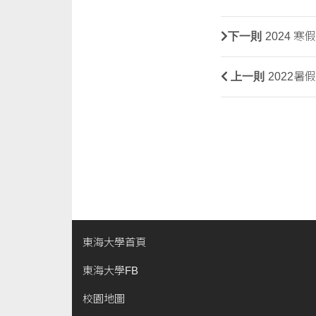
下一則
2024 
上一則
2022
東海大學首頁
東海大學FB
校園地圖