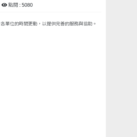
點閱 : 5080
意各單位的時間更動，以提供完善的服務與協助。