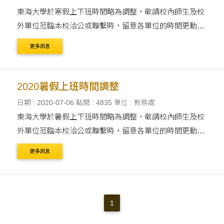
東海大學於寒假上下班時間略為調整，敬請校內師生及校
外單位蒞臨本校洽公或聯繫時，留意各單位的時間更動，
以提供完善的服務與協助。 寒假作息：2021年1月25日
更多訊息
（一）起至2月18日（日）止。 &....
2020暑假上班時間調整
日期 : 2020-07-06
點閱 : 4835
單位 : 教務處
東海大學於暑假上下班時間略為調整，敬請校內師生及校
外單位蒞臨本校洽公或聯繫時，留意各單位的時間更動，
以提供完善的服務與協助。 暑假上班時間 本校本年暑假
更多訊息
上班時間自7月13日（一）起至9月6日（日）....
1