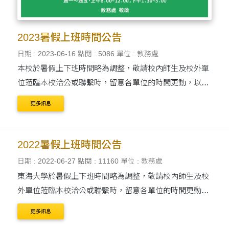
2023暑假上班時間公告
日期 : 2023-06-16
點閱 : 5086
單位 : 教務處
本校於暑假上下班時間略為調整，敬請校內師生及校外單
位蒞臨本校洽公或聯繫時，留意各單位的時間更動，以提
供完善的服務與協助。
更多訊息
2022暑假上班時間公告
日期 : 2022-06-27
點閱 : 11160
單位 : 教務處
東海大學於暑假上下班時間略為調整，敬請校內師生及校
外單位蒞臨本校洽公或聯繫時，留意各單位的時間更動，
以提供完善的服務與協助。 暑假上班時間：2022年7月4
更多訊息
日（一）起至9月4日（日）止。 ....