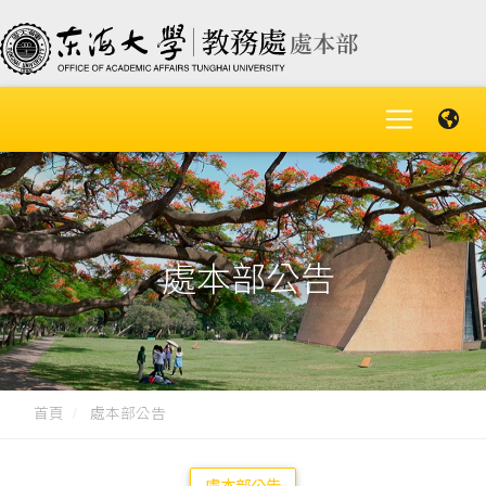
處本部公告
首頁
處本部公告