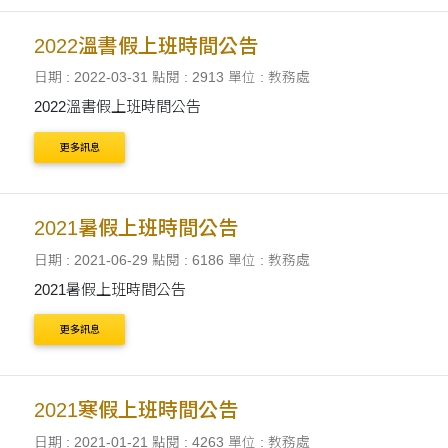
2022溫書假上班時間公告
日期 : 2022-03-31
點閱 : 2913
單位 : 教務處
2022溫書假上班時間公告
更多訊息
2021暑假上班時間公告
日期 : 2021-06-29
點閱 : 6186
單位 : 教務處
2021暑假上班時間公告
更多訊息
2021寒假上班時間公告
日期 : 2021-01-21
點閱 : 4263
單位 : 教務處