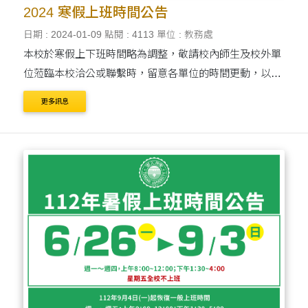
2024 寒假上班時間公告
日期 : 2024-01-09
點閱 : 4113
單位 : 教務處
本校於寒假上下班時間略為調整，敬請校內師生及校外單
位蒞臨本校洽公或聯繫時，留意各單位的時間更動，以提
供完善的服務與協助。
更多訊息