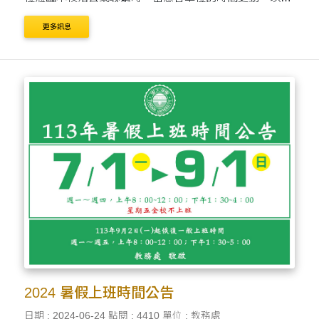
供完善的服務與協助。
更多訊息
2024 暑假上班時間公告
日期 : 2024-06-24
點閱 : 4410
單位 : 教務處