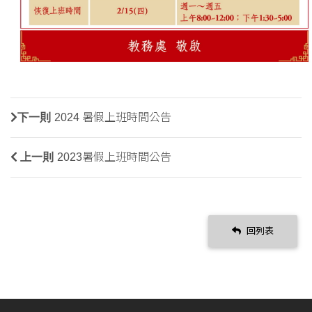
下一則
2024 暑假上班時間公告
上一則
2023暑假上班時間公告
回列表