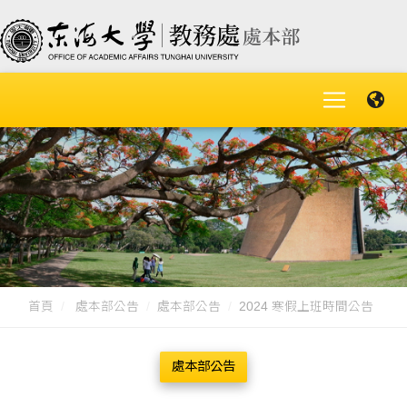
首頁
處本部公告
處本部公告
2024 寒假上班時間公告
處本部公告