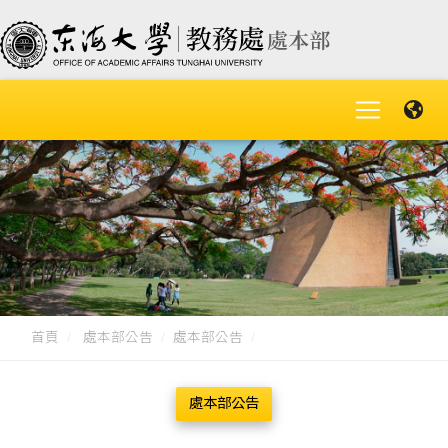
首頁
處本部公告
處本部公告
處本部公告