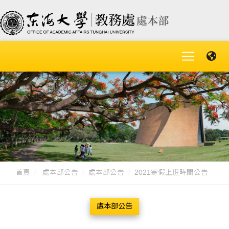
首頁
處本部公告
處本部公告
2021寒假上班時間公告
處本部公告