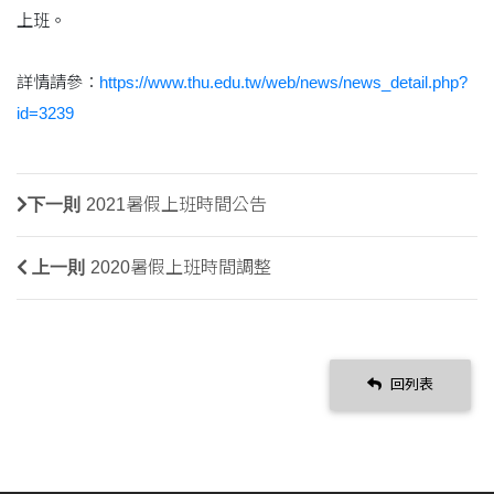
上班。
詳情請參：
https://www.thu.edu.tw/web/news/news_detail.php?
id=3239
下一則
2021暑假上班時間公告
上一則
2020暑假上班時間調整
回列表