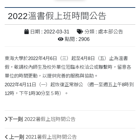
2022溫書假上班時間公告
日期 : 2022-03-31
分類 : 處本部公告
點閱 : 2906
東海大學於2022年4月6日（三）起至4月8日（五）止為溫書
假，敬請校內師生及校外單位蒞臨本校洽公或聯繫時，留意各
單位的時間更動，以提供完善的服務與協助。
2022年4月11日（一）起恢復正常辦公 （週一至週五上午8時到
12時，下午1時30分至５時）。
下一則
2022暑假上班時間公告
上一則
2021暑假上班時間公告