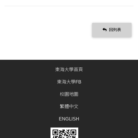
回列表
東海大學首頁
東海大學FB
校園地圖
繁體中文
ENGLISH