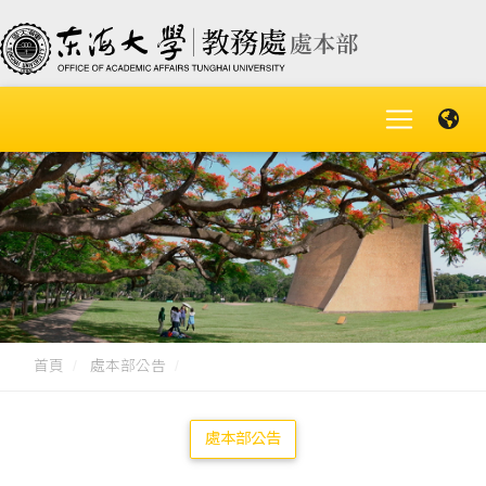
首頁
處本部公告
處本部公告