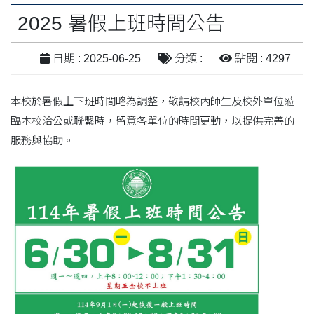
2025 暑假上班時間公告
日期 : 2025-06-25
分類 :
點閱 : 4297
本校於暑假上下班時間略為調整，敬請校內師生及校外單位蒞
臨本校洽公或聯繫時，留意各單位的時間更動，以提供完善的
服務與協助。