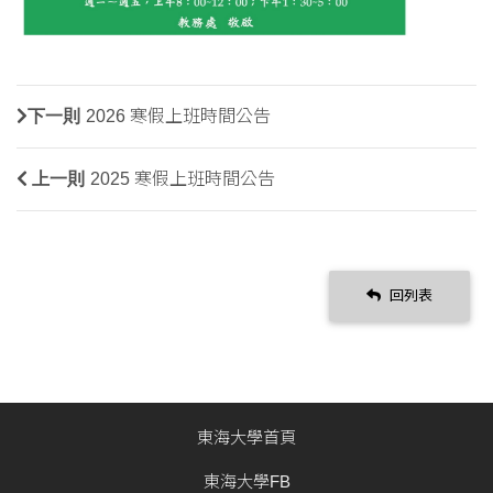
下一則
2026 寒假上班時間公告
上一則
2025 寒假上班時間公告
回列表
東海大學首頁
東海大學FB