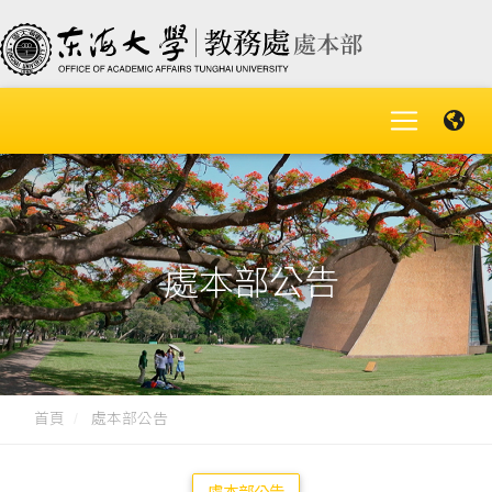
處本部公告
首頁
處本部公告