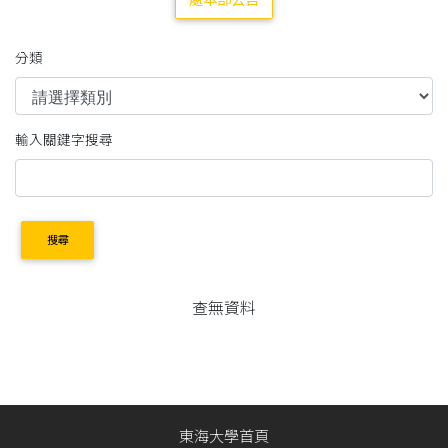
處本部公告
分類
輸入關鍵字搜尋
搜尋
查無資料
東海大學首頁