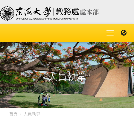
人員執掌
首頁
人員執掌