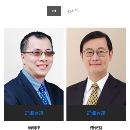
All
處本部
詳細資訊
詳細資訊
楊朝棟
謝俊魁