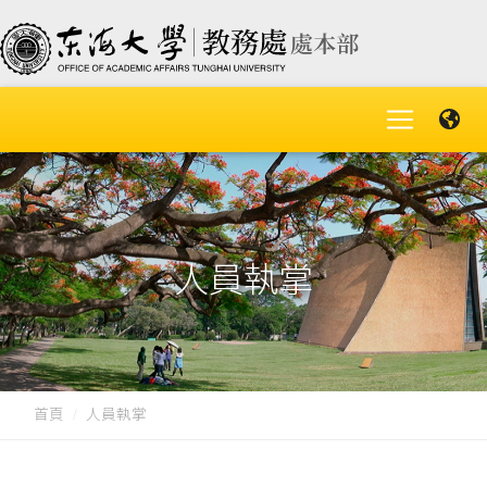
人員執掌
首頁
人員執掌