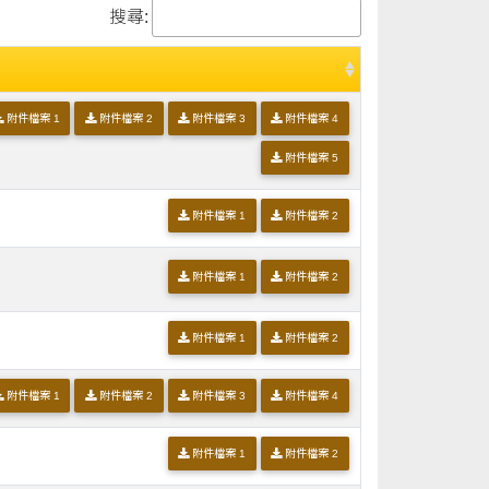
搜尋:
附件檔案 1
附件檔案 2
附件檔案 3
附件檔案 4
附件檔案 5
附件檔案 1
附件檔案 2
附件檔案 1
附件檔案 2
附件檔案 1
附件檔案 2
附件檔案 1
附件檔案 2
附件檔案 3
附件檔案 4
附件檔案 1
附件檔案 2