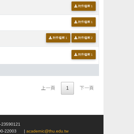
附件檔案 1
附件檔案 1
附件檔案 1
附件檔案 2
附件檔案 1
上一頁
1
下一頁
4-23590121
00-22003
|
academic@thu.edu.tw