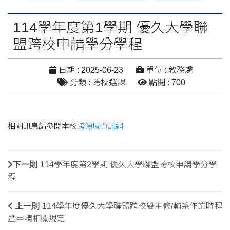
114學年度第1學期 優久大學聯
盟跨校申請學分學程
日期 : 2025-06-23
單位 : 教務處
分類 : 跨校選課
點閱 : 700
相關訊息請參閱本校
跨領域資訊網
下一則
114學年度第2學期 優久大學聯盟跨校申請學分學
程
上一則
114學年度優久大學聯盟跨校雙主修/輔系作業時程
暨申請相關規定