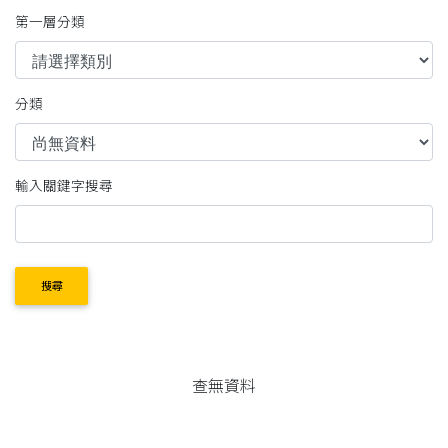
第一層分類
分類
輸入關鍵字搜尋
搜尋
查無資料