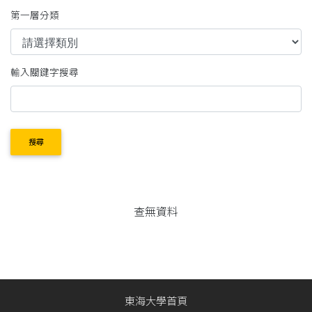
第一層分類
輸入關鍵字搜尋
搜尋
查無資料
東海大學首頁