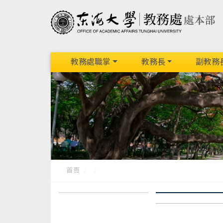
教務處職掌
教務長
副教務
首頁