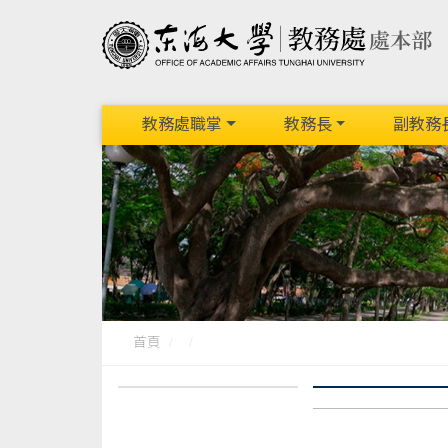
教務處職掌
教務長
副教務
首頁