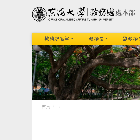
教務處職掌
教務長
副教務
首頁