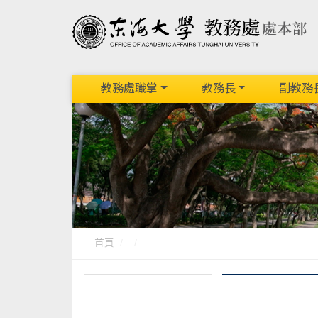
教務處職掌
教務長
副教務
首頁