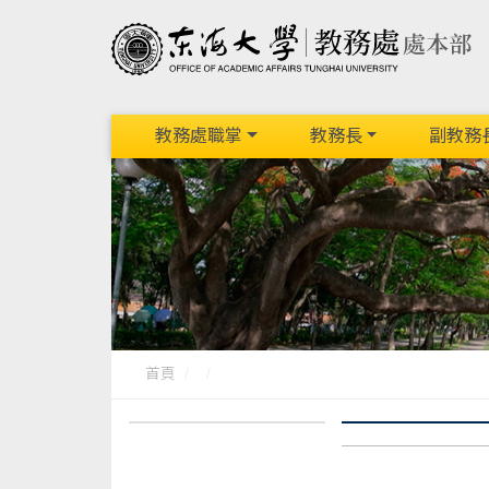
教務處職掌
教務長
副教務
首頁