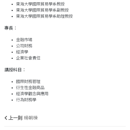
東海大學國際貿易學系教授
東海大學國際貿易學系副教授
東海大學國際貿易學系助理教授
專長：
金融市場
公司財務
經濟學
企業社會責任
講授科目：
國際財務管理
衍生性金融商品
經濟學觀念與應用
行為財務學
上一則
楊朝棟