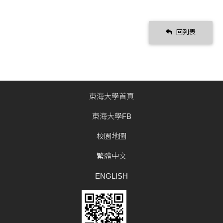
回列表
東海大學首頁
東海大學FB
校園地圖
繁體中文
ENGLISH