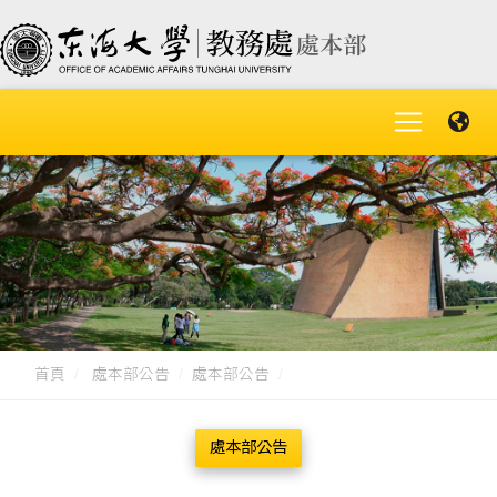
首頁
處本部公告
處本部公告
處本部公告