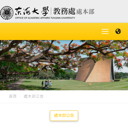
首頁
處本部公告
處本部公告