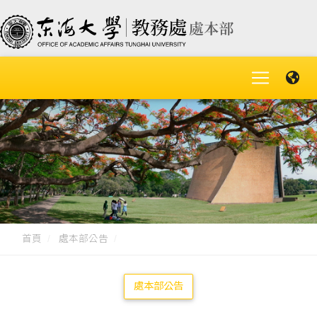
首頁
處本部公告
處本部公告