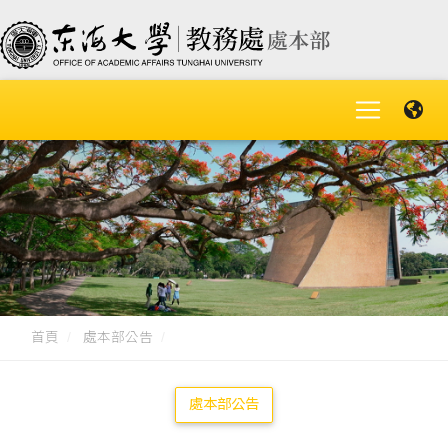
首頁
處本部公告
處本部公告