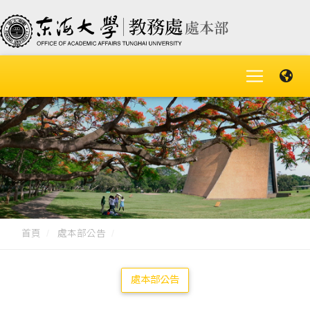
首頁
處本部公告
處本部公告