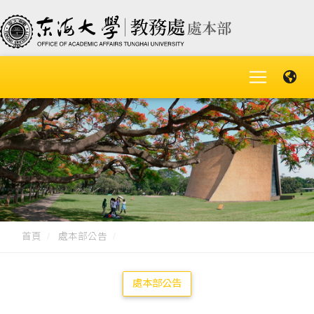
首頁
處本部公告
處本部公告