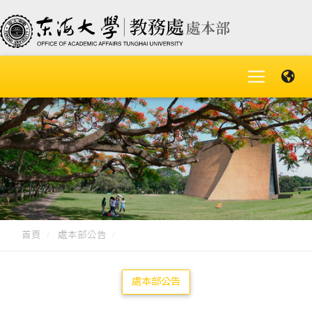
首頁
處本部公告
處本部公告