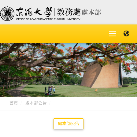
首頁
處本部公告
處本部公告