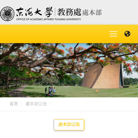
首頁
處本部公告
處本部公告