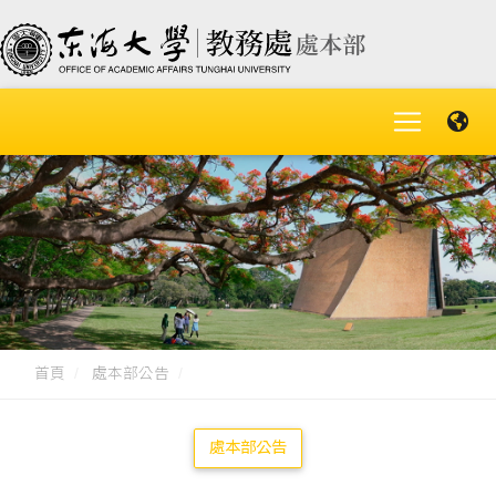
首頁
處本部公告
處本部公告