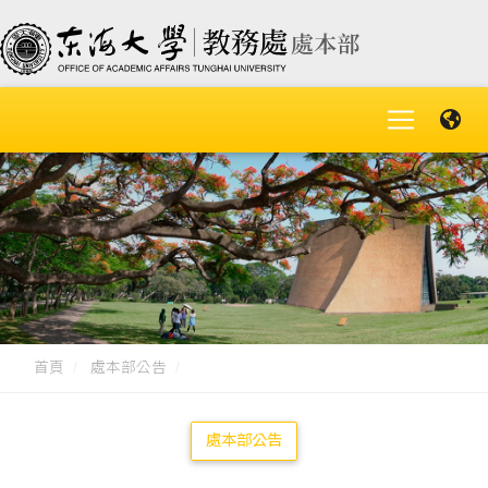
首頁
處本部公告
處本部公告