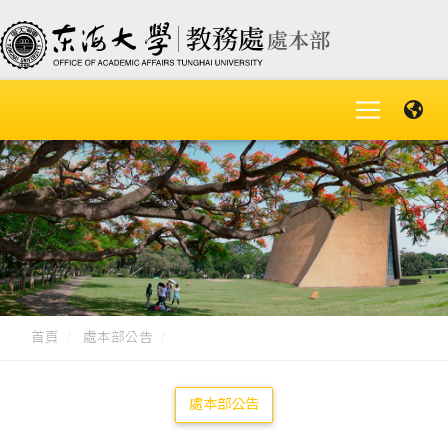
首頁
處本部公告
處本部公告