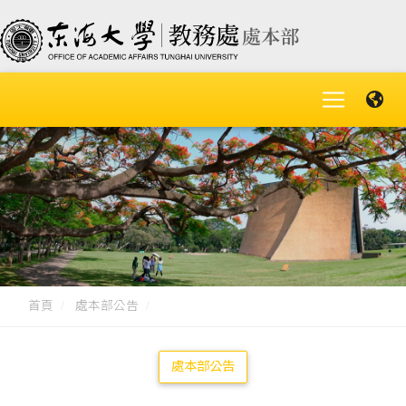
首頁
處本部公告
處本部公告