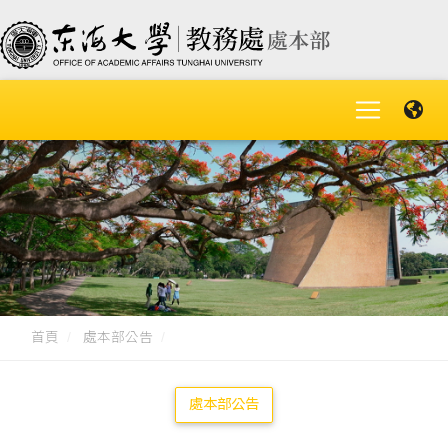
首頁
處本部公告
處本部公告