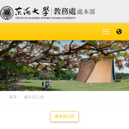
首頁
處本部公告
處本部公告